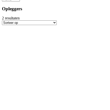
Opleggers
2
resultaten