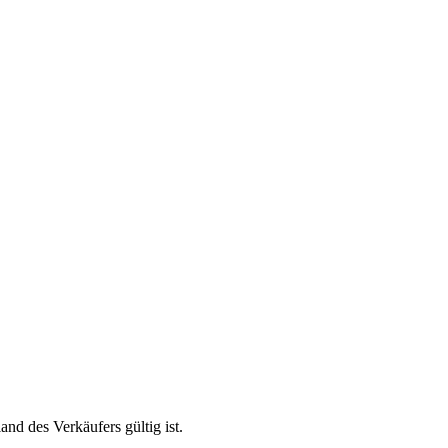
and des Verkäufers gültig ist.