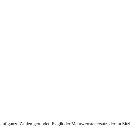
 auf ganze Zahlen gerundet. Es gilt der Mehrwertsteuersatz, der im Sitzl