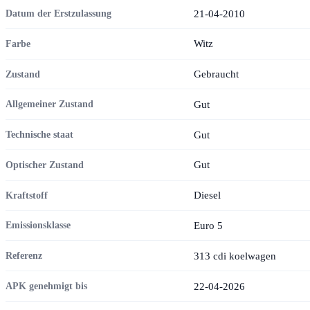
21-04-2010
Datum der Erstzulassung
Witz
Farbe
Gebraucht
Zustand
Gut
Allgemeiner Zustand
Gut
Technische staat
Gut
Optischer Zustand
Diesel
Kraftstoff
Euro 5
Emissionsklasse
313 cdi koelwagen
Referenz
22-04-2026
APK genehmigt bis