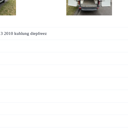
13 2010 kuhlung diepfreez