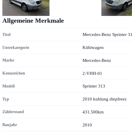
Allgemeine Merkmale
Mercedes-Benz Sprinter 3
Titel
Kühlwagen
Unterkategorie
Mercedes-Benz
Marke
2-VHH-01
Kennzeichen
Sprinter 313
Modell
2010 kuhlung diepfreez
Typ
431.500km
Zählerstand
2010
Baujahr